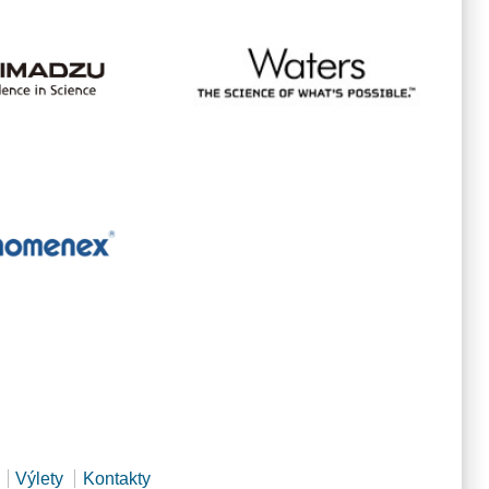
Výlety
Kontakty